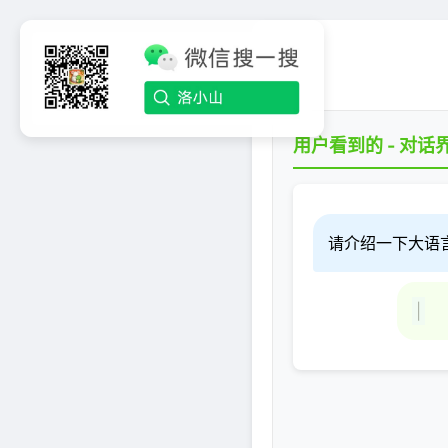
用户看到的 - 对话
请介绍一下大语
|