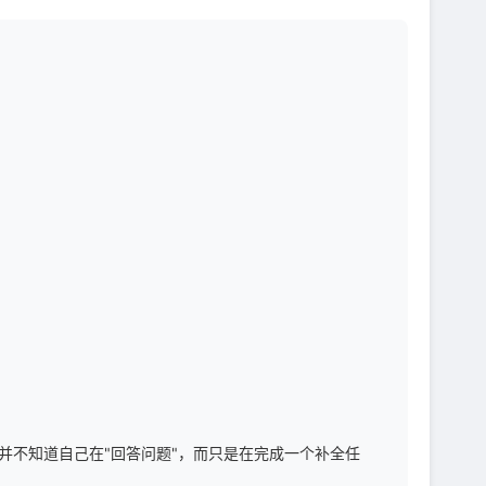
并不知道自己在"回答问题"，而只是在完成一个补全任